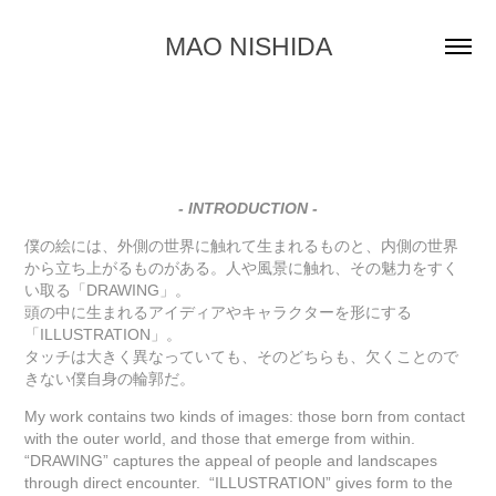
MAO NISHIDA
- INTRODUCTION -
僕の絵には、外側の世界に触れて生まれるものと、内側の世界
から立ち上がるものがある。人や風景に触れ、その魅力をすく
い取る「DRAWING」。
頭の中に生まれるアイディアやキャラクターを形にする
「ILLUSTRATION」。
タッチは大きく異なっていても、そのどちらも、欠くことので
きない僕自身の輪郭だ。
My work contains two kinds of images: those born from contact
with the outer world, and those that emerge from within.
“DRAWING” captures the appeal of people and landscapes
through direct encounter. “ILLUSTRATION” gives form to the