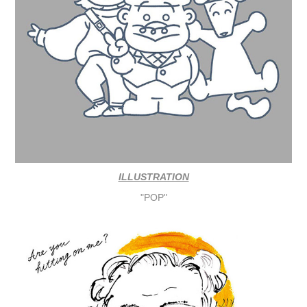
ILLUSTRATION
"POP"