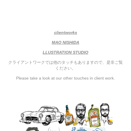
clientworks
MAO NISHIDA
LLUSTRATION STUDIO
クライアントワークでは他のタッチもありますので、是非ご覧
ください。
Please take a look at our other touches in client work.