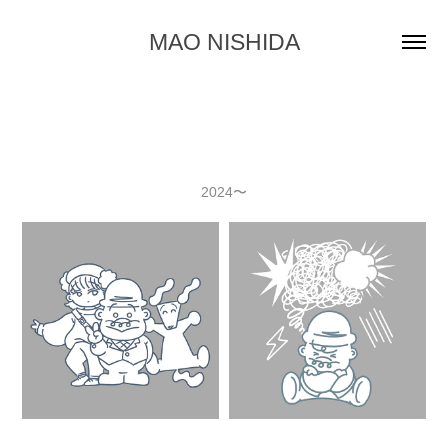
MAO NISHIDA
2024〜