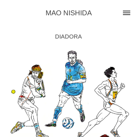
MAO NISHIDA
DIADORA